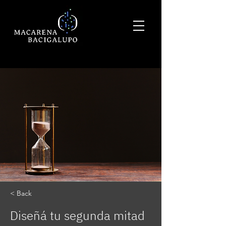
< Back
Diseñá tu segunda mitad