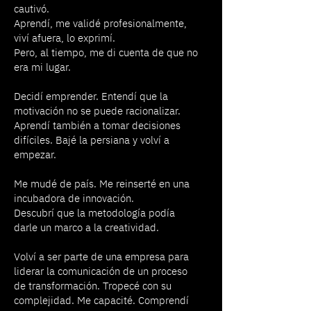
cautivó.
Aprendí, me validé profesionalmente,
viví afuera, lo exprimí.
Pero, al tiempo, me di cuenta de que no
era mi lugar.
Decidí emprender. Entendí que la
motivación no se puede racionalizar.
Aprendí también a tomar decisiones
difíciles. Bajé la persiana y volví a
empezar.
Me mudé de país. Me reinserté en una
incubadora de innovación.
Descubrí que la metodología podía
darle un marco a la creatividad.
Volví a ser parte de una empresa para
liderar la comunicación de un proceso
de transformación. Tropecé con su
complejidad. Me capacité. Comprendí