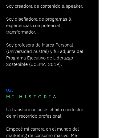
Soy creadora de contenido & speaker.
Soy diseñadora de programas &
experiencias con potencial
transformador.
Soy profesora de Marca Personal
(Universidad Austral) y fui adjunta del
Programa Ejecutivo de Liderazgo
Sostenible (UCEMA, 2019).
02.
MI HISTORIA
La transformación es el hilo conductor
de mi recorrido profesional.
Empecé mi carrera en el mundo del
marketing de consumo masivo. Me