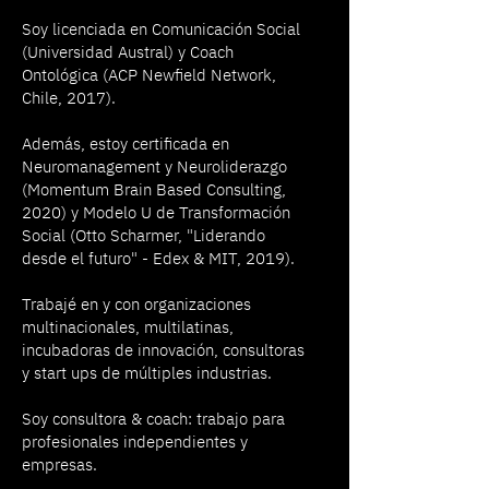
Soy licenciada en Comunicación Social
(Universidad Austral) y Coach
Ontológica (ACP Newfield Network,
Chile, 2017).
Además, estoy certificada en
Neuromanagement y Neuroliderazgo
(Momentum Brain Based Consulting,
2020) y Modelo U de Transformación
Social (Otto Scharmer, "Liderando
desde el futuro" - Edex & MIT, 2019).
Trabajé en y con organizaciones
multinacionales, multilatinas,
incubadoras de innovación, consultoras
y start ups de múltiples industrias.
Soy consultora & coach: trabajo para
profesionales independientes y
empresas.