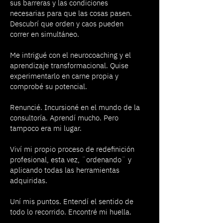
sus barreras y las condiciones
necesarias para que las cosas pasen.
Descubrí que orden y caos pueden
correr en simultáneo.
Me intrigué con el neurocoaching y el
aprendizaje transformacional. Quise
experimentarlo en carne propia y
comprobé su potencial.
Renuncié. Incursioné en el mundo de la
consultoría. Aprendí mucho. Pero
tampoco era mi lugar.
Viví mi propio proceso de redefinición
profesional, esta vez, ¨ordenando¨ y
aplicando todas las herramientas
adquiridas.
Uní mis puntos. Entendí el sentido de
todo lo recorrido. Encontré mi huella.