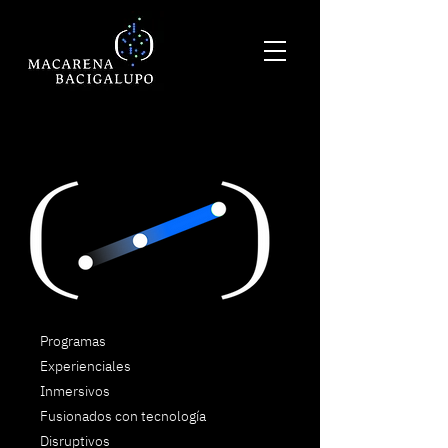
Programas
Experienciales
Inmersivos
Fusionados con tecnología
Disruptivos